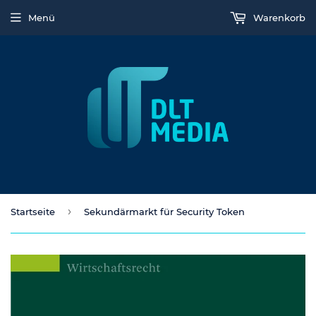
Menü
Warenkorb
›
Startseite
Sekundärmarkt für Security Token